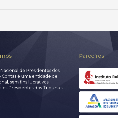
omos
Parceiros
Nacional de Presidentes dos
e Contas é uma entidade de
nal, sem fins lucrativos,
elos Presidentes dos Tribunais