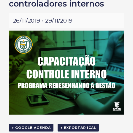
controladores internos
26/11/2019
-
29/11/2019
+ GOOGLE AGENDA
+ EXPORTAR ICAL