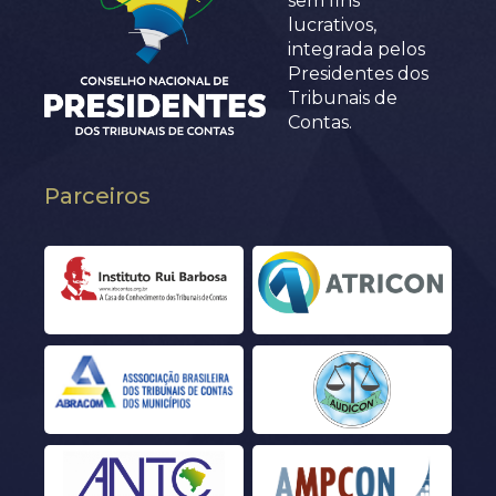
sem fins
lucrativos,
integrada pelos
Presidentes dos
Tribunais de
Contas.
Parceiros