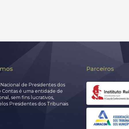
omos
Parceiros
Nacional de Presidentes dos
e Contas é uma entidade de
nal, sem fins lucrativos,
elos Presidentes dos Tribunais