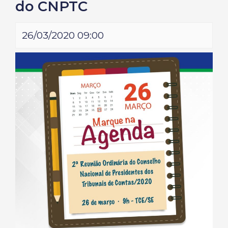
do CNPTC
26/03/2020 09:00