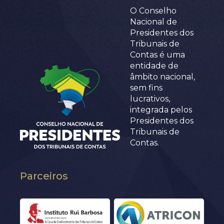
O Conselho
Nacional de
Presidentes dos
Tribunais de
Contas é uma
entidade de
âmbito nacional,
sem fins
lucrativos,
integrada pelos
Presidentes dos
Tribunais de
Contas.
Parceiros