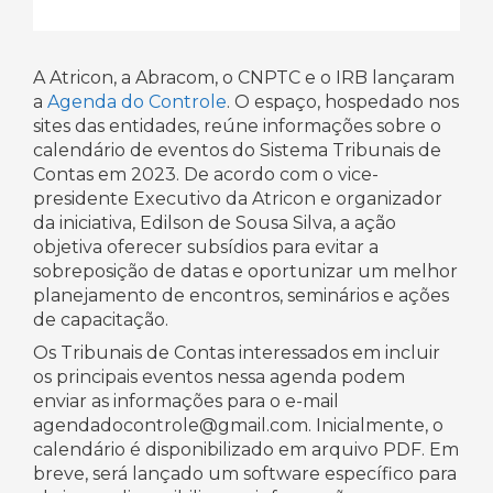
A Atricon, a Abracom, o CNPTC e o IRB lançaram
a
Agenda do Controle
. O espaço, hospedado nos
sites das entidades, reúne informações sobre o
calendário de eventos do Sistema Tribunais de
Contas em 2023. De acordo com o vice-
presidente Executivo da Atricon e organizador
da iniciativa, Edilson de Sousa Silva, a ação
objetiva oferecer subsídios para evitar a
sobreposição de datas e oportunizar um melhor
planejamento de encontros, seminários e ações
de capacitação.
Os Tribunais de Contas interessados em incluir
os principais eventos nessa agenda podem
enviar as informações para o e-mail
agendadocontrole@gmail.com. Inicialmente, o
calendário é disponibilizado em arquivo PDF. Em
breve, será lançado um software específico para