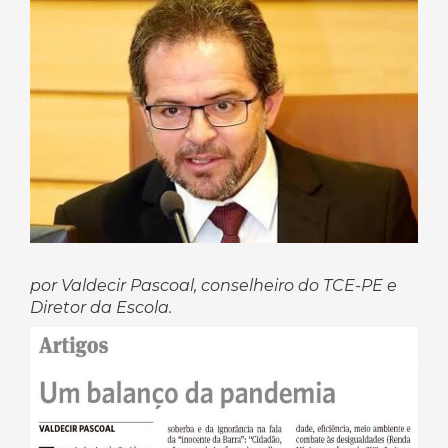
por Valdecir Pascoal, conselheiro do TCE-PE e
Diretor da Escola.