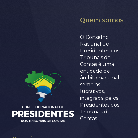
Quem somos
O Conselho
Nacional de
Presidentes dos
Tribunais de
Contas é uma
entidade de
âmbito nacional,
sem fins
lucrativos,
integrada pelos
Presidentes dos
Tribunais de
Contas.