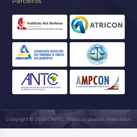
Parceiros
Copyright © 2026 CNPTC. Todos os direitos reservados.