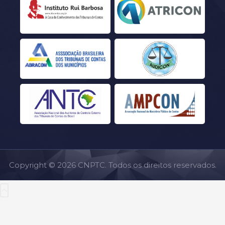
Copyright © 2026 CNPTC. Todos os direitos reservados.