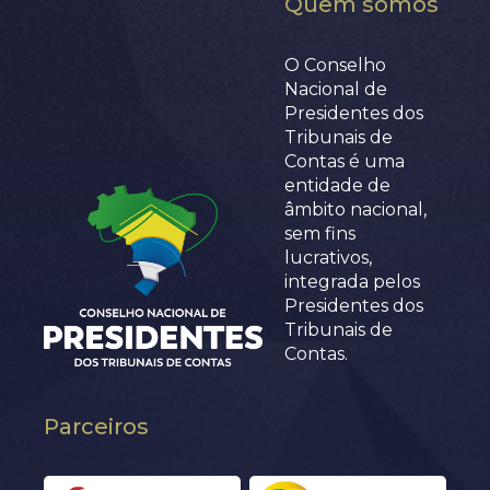
Quem somos
O Conselho
Nacional de
Presidentes dos
Tribunais de
Contas é uma
entidade de
âmbito nacional,
sem fins
lucrativos,
integrada pelos
Presidentes dos
Tribunais de
Contas.
Parceiros