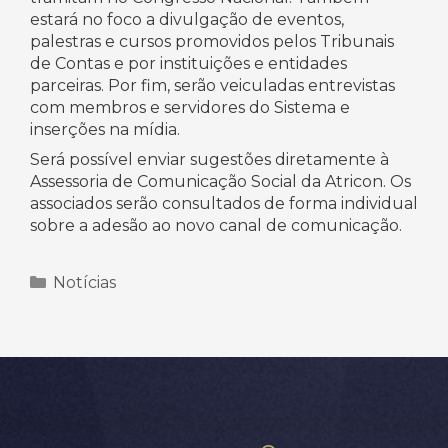
estará no foco a divulgação de eventos,
palestras e cursos promovidos pelos Tribunais
de Contas e por instituições e entidades
parceiras. Por fim, serão veiculadas entrevistas
com membros e servidores do Sistema e
inserções na mídia.
Será possível enviar sugestões diretamente à
Assessoria de Comunicação Social da Atricon. Os
associados serão consultados de forma individual
sobre a adesão ao novo canal de comunicação.
Categorias
Notícias