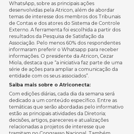
WhatsApp, sobre as principais ações
desenvolvidas pela Atricon, além de abordar
temas de interesse dos membros dos Tribunais
de Contas e dos atores do Sistema de Controle
Externo. A ferramenta foi escolhida a partir dos
resultados da Pesquisa de Satisfação da
Associação. Pelo menos 60% dos respondentes
informaram preferir o Whatsapp para receber
informações. O presidente da Atricon, Cezar
Miola, destaca que “a iniciativa faz parte de uma
série de ações para ampliar a comunicação da
entidade com os seus associados”.
Saiba mais sobre o Atriconecta:
Com edições diárias, cada dia da semana será
dedicado a um conteúdo específico. Entre as
temáticas que serão abordadas pelo informativo
estão as principais atividades da Diretoria;
decisões, artigos, pareceres e atualizações
relacionadas a projetos de interesse que
tramitam no Congresso Nacional. Também