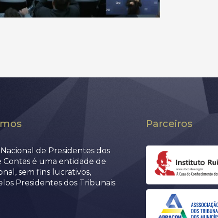
omos
Parceiros
Nacional de Presidentes dos
e Contas é uma entidade de
nal, sem fins lucrativos,
elos Presidentes dos Tribunais