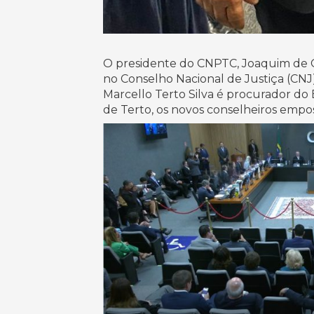
O presidente do CNPTC, Joaquim de Cas
no Conselho Nacional de Justiça (CNJ)
Marcello Terto Silva é procurador do
de Terto, os novos conselheiros empo