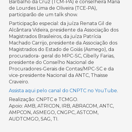
Barbalho da Cruz (TCM-PA) e conselheira Maria
de Lourdes Lima de Oliveira (TCE-PA),
participarão de um talk show.
Participação especial: da juíza Renata Gil de
Alcântara Videira, presidente da Associação dos
Magistrados Brasileiros, da juíza Patrícia
Machado Carrijo, presidente da Associação dos
Magistrados do Estado de Goiás (Asmego), da
procuradora- geral do MPC-SC, Cibelly Farias,
presidente do Conselho Nacional de
Procuradores-Gerais de Contas/MPC-SC e da
vice-presidente Nacional da ANTC, Thaisse
Craveiro.
Assista aqui pelo canal do CNPTC no YouTube
.
Realização: CNPTC e TCMGO.
Apoio: AMB, ATRICON, IRB, ABRACOM, ANTC,
AMPCON, ASMEGO, CNGPC, ASTCOM,
AUDTCMGO, SAG, TI.