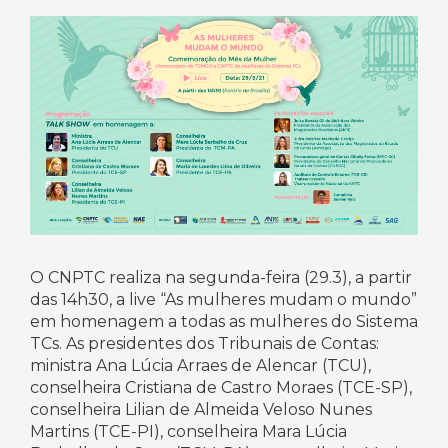
O CNPTC realiza na segunda-feira (29.3), a partir
das 14h30, a live “As mulheres mudam o mundo”
em homenagem a todas as mulheres do Sistema
TCs. As presidentes dos Tribunais de Contas:
ministra Ana Lúcia Arraes de Alencar (TCU),
conselheira Cristiana de Castro Moraes (TCE-SP),
conselheira Lilian de Almeida Veloso Nunes
Martins (TCE-PI), conselheira Mara Lúcia