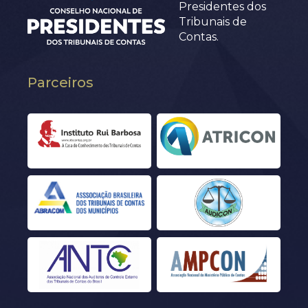
Presidentes dos
Tribunais de
Contas.
Parceiros