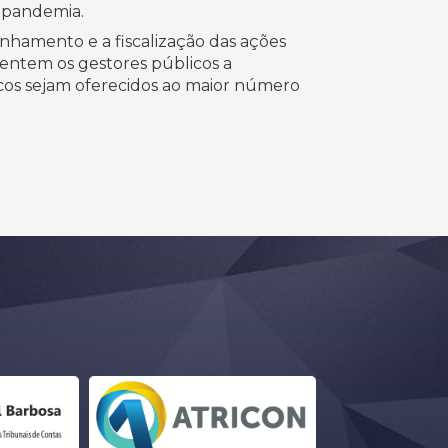
a pandemia.
nhamento e a fiscalização das ações
entem os gestores públicos a
icos sejam oferecidos ao maior número