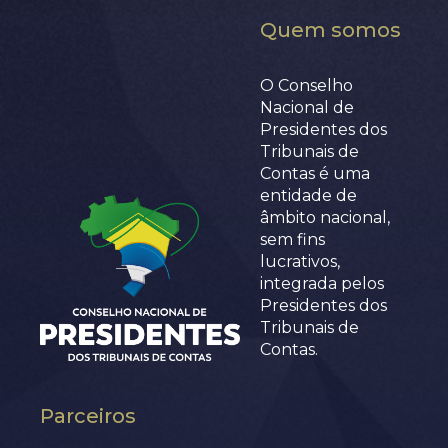
Quem somos
O Conselho
Nacional de
Presidentes dos
Tribunais de
Contas é uma
entidade de
âmbito nacional,
sem fins
lucrativos,
integrada pelos
Presidentes dos
Tribunais de
Contas.
Parceiros