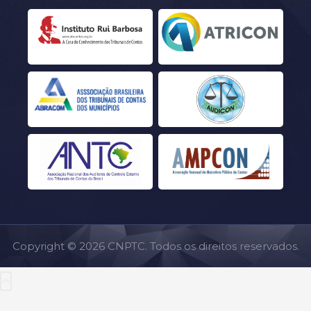
Copyright © 2026 CNPTC. Todos os direitos reservados.