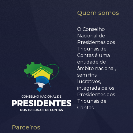
Quem somos
O Conselho
Nacional de
Presidentes dos
Tribunais de
Contas é uma
entidade de
âmbito nacional,
sem fins
lucrativos,
integrada pelos
Presidentes dos
Tribunais de
Contas.
Parceiros