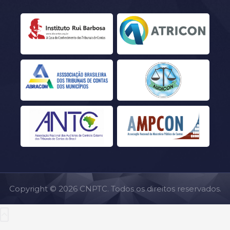
Copyright © 2026 CNPTC. Todos os direitos reservados.