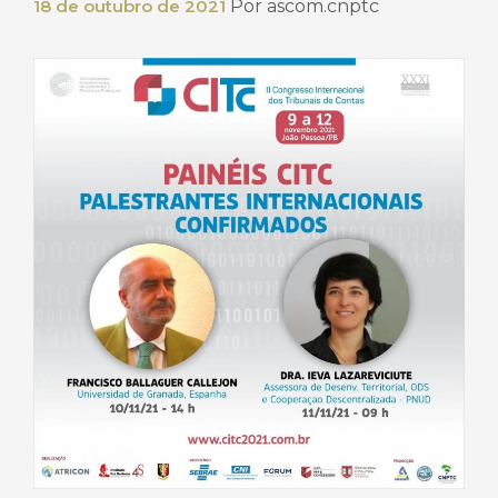
18 de outubro de 2021
Por
ascom.cnptc