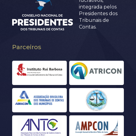
lucrativos,
integrada pelos
Presidentes dos
Tribunais de
Contas.
Parceiros