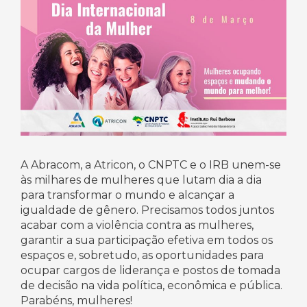
A Abracom, a Atricon, o CNPTC e o IRB unem-se
às milhares de mulheres que lutam dia a dia
para transformar o mundo e alcançar a
igualdade de gênero. Precisamos todos juntos
acabar com a violência contra as mulheres,
garantir a sua participação efetiva em todos os
espaços e, sobretudo, as oportunidades para
ocupar cargos de liderança e postos de tomada
de decisão na vida política, econômica e pública.
Parabéns, mulheres!