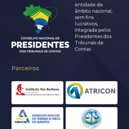
entidade de
âmbito nacional,
sem fins
lucrativos,
integrada pelos
Presidentes dos
Tribunais de
Contas.
Parceiros