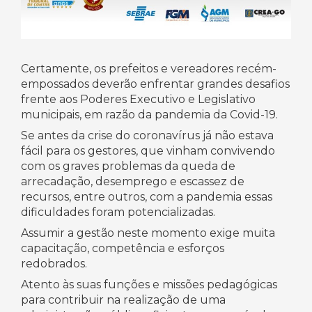
Certamente, os prefeitos e vereadores recém-
empossados deverão enfrentar grandes desafios
frente aos Poderes Executivo e Legislativo
municipais, em razão da pandemia da Covid-19.
Se antes da crise do coronavírus já não estava
fácil para os gestores, que vinham convivendo
com os graves problemas da queda de
arrecadação, desemprego e escassez de
recursos, entre outros, com a pandemia essas
dificuldades foram potencializadas.
Assumir a gestão neste momento exige muita
capacitação, competência e esforços
redobrados.
Atento às suas funções e missões pedagógicas
para contribuir na realização de uma