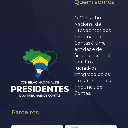
Quem somos
O Conselho
Nacional de
Presidentes dos
Tribunais de
Contas é uma
entidade de
âmbito nacional,
sem fins
lucrativos,
integrada pelos
Presidentes dos
Tribunais de
Contas.
Parceiros