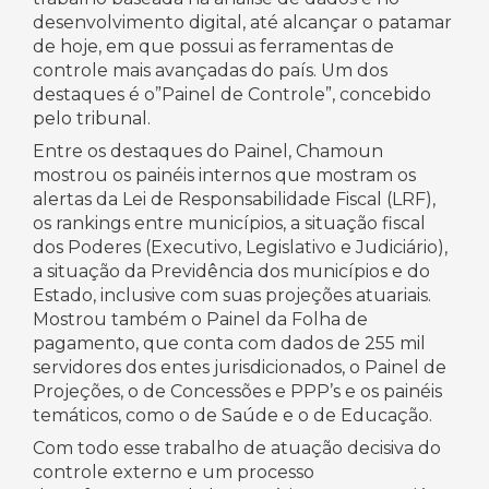
desenvolvimento digital, até alcançar o patamar
de hoje, em que possui as ferramentas de
controle mais avançadas do país. Um dos
destaques é o”Painel de Controle”, concebido
pelo tribunal.
Entre os destaques do Painel, Chamoun
mostrou os painéis internos que mostram os
alertas da Lei de Responsabilidade Fiscal (LRF),
os rankings entre municípios, a situação fiscal
dos Poderes (Executivo, Legislativo e Judiciário),
a situação da Previdência dos municípios e do
Estado, inclusive com suas projeções atuariais.
Mostrou também o Painel da Folha de
pagamento, que conta com dados de 255 mil
servidores dos entes jurisdicionados, o Painel de
Projeções, o de Concessões e PPP’s e os painéis
temáticos, como o de Saúde e o de Educação.
Com todo esse trabalho de atuação decisiva do
controle externo e um processo