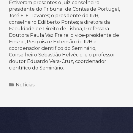
Estiveram presentes o juiz conselheiro
presidente do Tribunal de Contas de Portugal,
José F. F. Tavares; o presidente do IRB,
conselheiro Edilberto Pontes; a diretora da
Faculdade de Direito de Lisboa, Professora
Doutora Paula Vaz Freire; o vice-presidente de
Ensino, Pesquisa e Extensão do IRB e
coordenador científico do Seminário,
Conselheiro Sebastião Helvécio; e o professor
doutor Eduardo Vera-Cruz, coordenador
científico do Seminário.
Categorias
Notícias