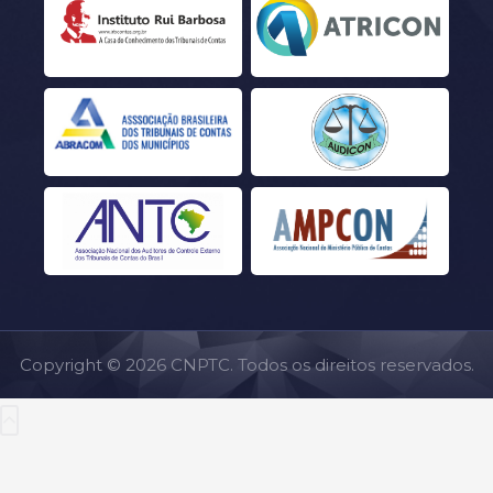
Copyright © 2026 CNPTC. Todos os direitos reservados.