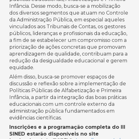
Infância. Desse modo, busca-se a mobilização
dos diversos segmentos que atuam no Controle
da Administração Pública, em especial aqueles
vinculados aos Tribunais de Contas, os gestores
públicos, lideranças e profissionais da educação,
a fim de se estabelecer um compromisso com a
priorização de ações concretas que promovam
aprendizagem de qualidade, contribuam para a
redução da desigualdade educacional e gerem
equidade.
Além disso, busca-se promover espaços de
discussão e reflexão sobre a implementação de
Políticas Públicas de Alfabetização e Primeira
Infância, a partir da integração das boas práticas
educacionais com um controle externo da
administração pública fundamentados em
evidências científicas.
Inscrições e a programação completa do III
SINED estarão disponíveis no site