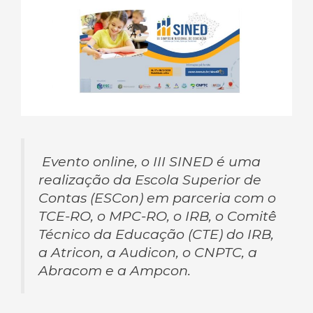
Evento online, o III SINED é uma
realização da Escola Superior de
Contas (ESCon) em parceria com o
TCE-RO, o MPC-RO, o IRB, o Comitê
Técnico da Educação (CTE) do IRB,
a Atricon, a Audicon, o CNPTC, a
Abracom
e a Ampcon.