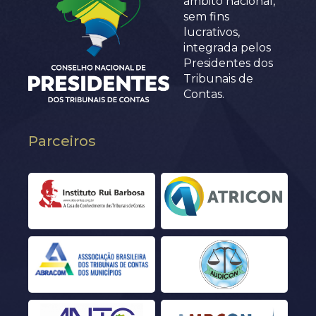
âmbito nacional,
sem fins
lucrativos,
integrada pelos
Presidentes dos
Tribunais de
Contas.
Parceiros