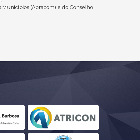
.
dos Municípios (Abracom) e do Conselho