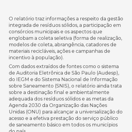
O relatório traz informações a respeito da gestão
integrada de resíduos sólidos, a participação em
consórcios municipais e os aspectos que
englobam a coleta seletiva (forma de realização,
modelos de coleta, abrangência, catadores de
materiais recicláveis, ações e campanhas de
incentivo à população).
Com dados extraídos de fontes como o sistema
de Auditoria Eletrônica de São Paulo (Audesp),
do IEGM e do Sistema Nacional de Informação
sobre Saneamento (SNIS), o relatório ainda trata
sobre a destinação final e ambientalmente
adequada dos resíduos sólidos e as metas da
Agenda 2030 da Organização das Nações
Unidas (ONU) para alcançar a universalização do
acesso e a efetiva prestação do serviço público
de saneamento básico em todos os municípios
do país.