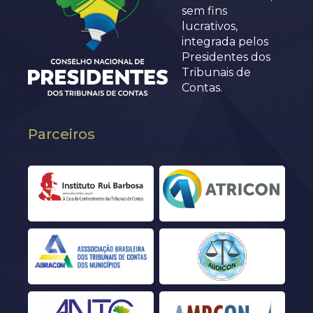
sem fins
lucrativos,
integrada pelos
Presidentes dos
Tribunais de
Contas.
Parceiros