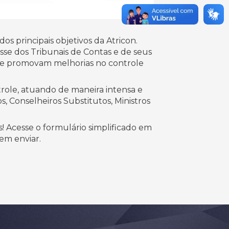
os principais objetivos da Atricon.
esse dos Tribunais de Contas e de seus
e promovam melhorias no controle
trole, atuando de maneira intensa e
, Conselheiros Substitutos, Ministros
! Acesse o formulário simplificado em
 em enviar.