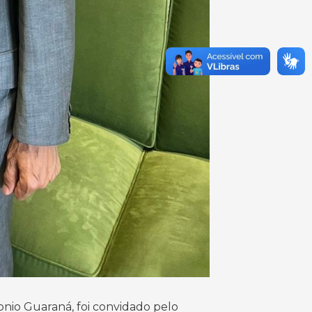
onio Guaraná, foi convidado pelo