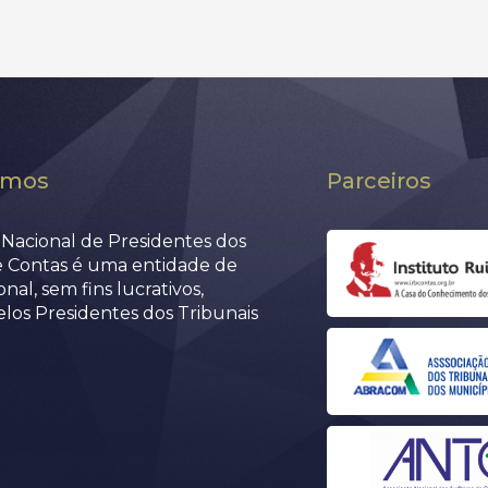
omos
Parceiros
Nacional de Presidentes dos
e Contas é uma entidade de
nal, sem fins lucrativos,
elos Presidentes dos Tribunais