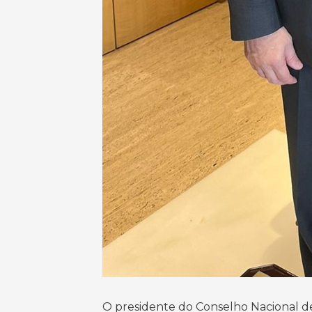
O presidente do Conselho Nacional de