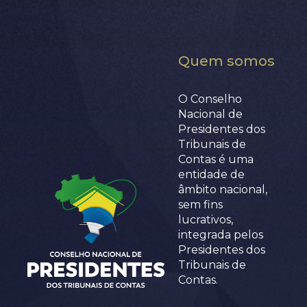
Quem somos
O Conselho
Nacional de
Presidentes dos
Tribunais de
Contas é uma
entidade de
âmbito nacional,
sem fins
lucrativos,
integrada pelos
Presidentes dos
Tribunais de
Contas.