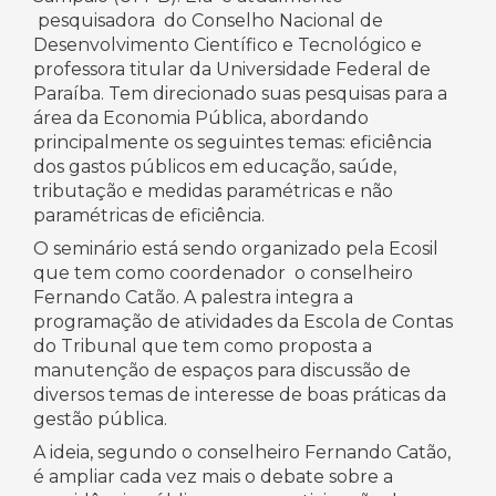
pesquisadora do Conselho Nacional de
Desenvolvimento Científico e Tecnológico e
professora titular da Universidade Federal de
Paraíba. Tem direcionado suas pesquisas para a
área da Economia Pública, abordando
principalmente os seguintes temas: eficiência
dos gastos públicos em educação, saúde,
tributação e medidas paramétricas e não
paramétricas de eficiência.
O seminário está sendo organizado pela Ecosil
que tem como coordenador o conselheiro
Fernando Catão. A palestra integra a
programação de atividades da Escola de Contas
do Tribunal que tem como proposta a
manutenção de espaços para discussão de
diversos temas de interesse de boas práticas da
gestão pública.
A ideia, segundo o conselheiro Fernando Catão,
é ampliar cada vez mais o debate sobre a