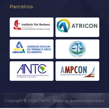
Parceiros
Copyright © 2026 CNPTC. Todos os direitos reservados.