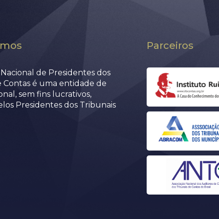
omos
Parceiros
Nacional de Presidentes dos
e Contas é uma entidade de
nal, sem fins lucrativos,
elos Presidentes dos Tribunais