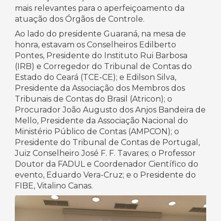
mais relevantes para o aperfeiçoamento da
atuação dos Órgãos de Controle.
Ao lado do presidente Guaraná, na mesa de
honra, estavam os Conselheiros Edilberto
Pontes, Presidente do Instituto Rui Barbosa
(IRB) e Corregedor do Tribunal de Contas do
Estado do Ceará (TCE-CE); e Edilson Silva,
Presidente da Associação dos Membros dos
Tribunais de Contas do Brasil (Atricon); o
Procurador João Augusto dos Anjos Bandeira de
Mello, Presidente da Associação Nacional do
Ministério Público de Contas (AMPCON); o
Presidente do Tribunal de Contas de Portugal,
Juiz Conselheiro José F. F. Tavares; o Professor
Doutor da FADUL e Coordenador Científico do
evento, Eduardo Vera-Cruz; e o Presidente do
FIBE, Vitalino Canas.