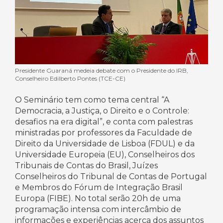
Presidente Guaraná medeia debate com o Presidente do IRB,
Conselheiro Edilberto Pontes (TCE-CE)
O Seminário tem como tema central “A
Democracia, a Justiça, o Direito e o Controle:
desafios na era digital”, e conta com palestras
ministradas por professores da Faculdade de
Direito da Universidade de Lisboa (FDUL) e da
Universidade Europeia (EU), Conselheiros dos
Tribunais de Contas do Brasil, Juízes
Conselheiros do Tribunal de Contas de Portugal
e Membros do Fórum de Integração Brasil
Europa (FIBE). No total serão 20h de uma
programação intensa com intercâmbio de
informações e experiências acerca dos assuntos