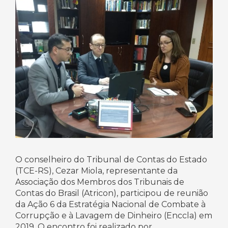
O conselheiro do Tribunal de Contas do Estado
(TCE-RS), Cezar Miola, representante da
Associação dos Membros dos Tribunais de
Contas do Brasil (Atricon), participou de reunião
da Ação 6 da Estratégia Nacional de Combate à
Corrupção e à Lavagem de Dinheiro (Enccla) em
2019. O encontro foi realizado por