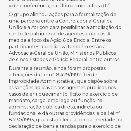
videoconferência, na última quinta-feira (12).
O grupo alinhou ações para a formalização de
uma parceria entre a Controladoria-Geral da
União e a Atricon para possibilitar a ampliação do
controle patrimonial de agentes públicos. A
medida é foco da Ação 6 da Enccla. Entre os
participantes da iniciativa também estão a
Advocacia-Geral da União, Ministérios Públicos
de cinco Estados e Polícia Federal, entre outros.
Durante a reunião, ainda foram propostas
alterações da Lei n º 8.429/1992 (Lei de
Improbidade Administrativa), que dispõe sobre
as sanções aplicáveis aos agentes públicos nos
casos de enriquecimento ilícito no exercício de
mandato, cargo, emprego ou função na
administração pública direta, indireta ou
fundacional e dá outras providências; e da Lei nº
8.730/1993, que estabelece a obrigatoriedade da
declaração de bens e rendas para o exercício de