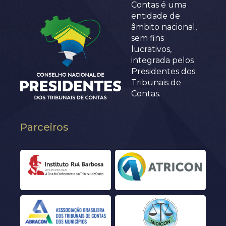
Contas é uma
entidade de
âmbito nacional,
sem fins
lucrativos,
integrada pelos
Presidentes dos
Tribunais de
Contas.
Parceiros