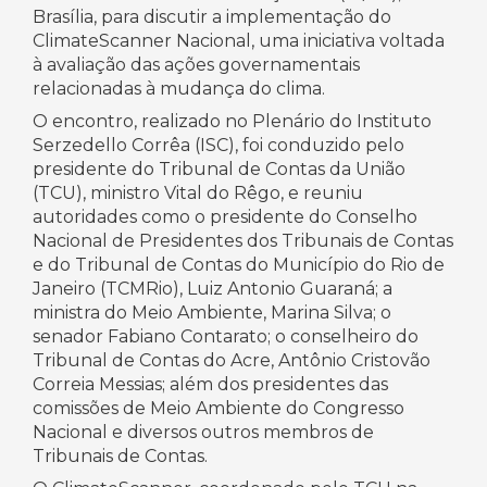
Brasília, para discutir a implementação do
ClimateScanner Nacional, uma iniciativa voltada
à avaliação das ações governamentais
relacionadas à mudança do clima.
O encontro, realizado no Plenário do Instituto
Serzedello Corrêa (ISC), foi conduzido pelo
presidente do Tribunal de Contas da União
(TCU), ministro Vital do Rêgo, e reuniu
autoridades como o presidente do Conselho
Nacional de Presidentes dos Tribunais de Contas
e do Tribunal de Contas do Município do Rio de
Janeiro (TCMRio), Luiz Antonio Guaraná; a
ministra do Meio Ambiente, Marina Silva; o
senador Fabiano Contarato; o conselheiro do
Tribunal de Contas do Acre, Antônio Cristovão
Correia Messias; além dos presidentes das
comissões de Meio Ambiente do Congresso
Nacional e diversos outros membros de
Tribunais de Contas.