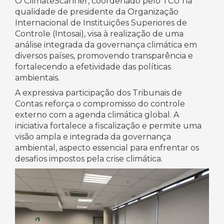
O ClimateScanner, coordenado pelo TCU na
qualidade de presidente da Organização
Internacional de Instituições Superiores de
Controle (Intosai), visa à realização de uma
análise integrada da governança climática em
diversos países, promovendo transparência e
fortalecendo a efetividade das políticas
ambientais.
A expressiva participação dos Tribunais de
Contas reforça o compromisso do controle
externo com a agenda climática global. A
iniciativa fortalece a fiscalização e permite uma
visão ampla e integrada da governança
ambiental, aspecto essencial para enfrentar os
desafios impostos pela crise climática.