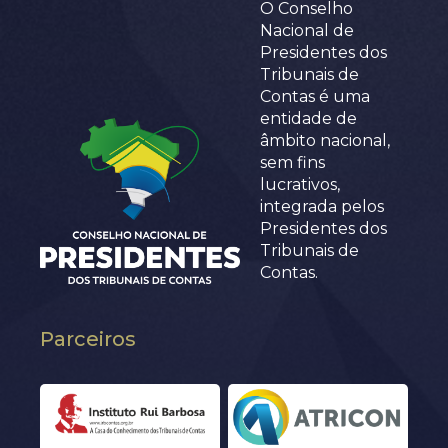
O Conselho
Nacional de
Presidentes dos
Tribunais de
Contas é uma
entidade de
âmbito nacional,
sem fins
lucrativos,
integrada pelos
Presidentes dos
Tribunais de
Contas.
Parceiros