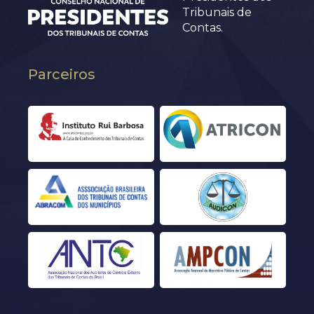
Tribunais de
Contas.
Parceiros