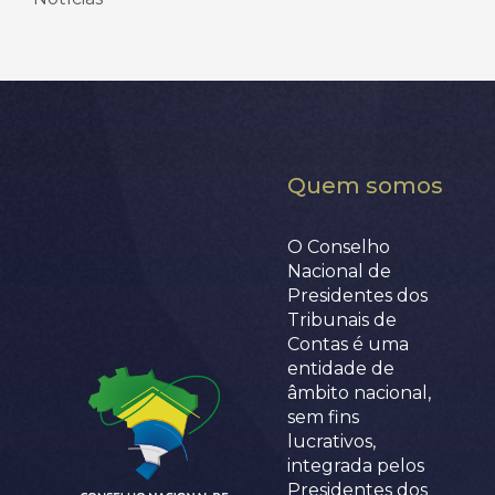
Quem somos
O Conselho
Nacional de
Presidentes dos
Tribunais de
Contas é uma
entidade de
âmbito nacional,
sem fins
lucrativos,
integrada pelos
Presidentes dos