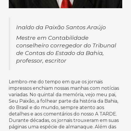
Inaldo da Paixão Santos Araújo
Mestre em Contabilidade
conselheiro corregedor do Tribunal
de Contas do Estado da Bahia,
professor, escritor
Lembro-me do tempo em que os jornais
impressos enchiam nossas manhas com notícias
variadas. No quintal da memória, vejo meu pai,
Seu Paixão, a folhear parte da história da Bahia,
do Brasil e do mundo, sempre atento aos
detalhes e aos comentários do nosso A TARDE.
Durante décadas, os jornais trouxeram em suas
páginas uma espécie de almanaque. Além das