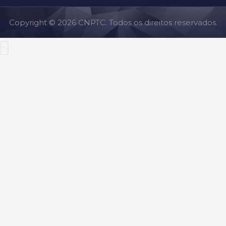
Copyright © 2026 CNPTC. Todos os direitos reservados.