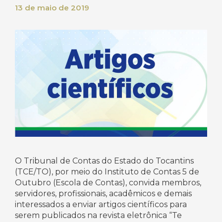
13 de maio de 2019
O Tribunal de Contas do Estado do Tocantins
(TCE/TO), por meio do Instituto de Contas 5 de
Outubro (Escola de Contas), convida membros,
servidores, profissionais, acadêmicos e demais
interessados a enviar artigos científicos para
serem publicados na revista eletrônica “Te